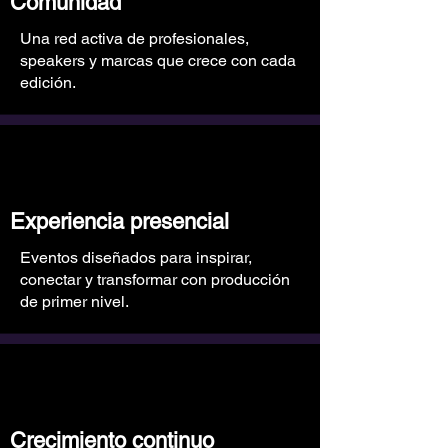
Comunidad
Una red activa de profesionales,
speakers y marcas que crece con cada
edición.
Experiencia presencial
Eventos diseñados para inspirar,
conectar y transformar con producción
de primer nivel.
Crecimiento continuo