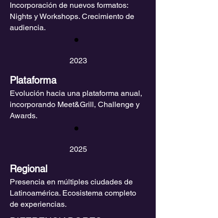
Incorporación de nuevos formatos:
Nights y Workshops. Crecimiento de
audiencia.
2023
Plataforma
Evolución hacia una plataforma anual,
incorporando Meet&Grill, Challenge y
Awards.
2025
Regional
Presencia en múltiples ciudades de
Latinoamérica. Ecosistema completo
de experiencias.