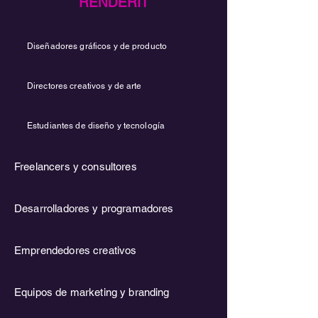
RENDERIT
Diseñadores gráficos y de producto
Directores creativos y de arte
Estudiantes de diseño y tecnología
Freelancers y consultores
Desarrolladores y programadores
Emprendedores creativos
Equipos de marketing y branding