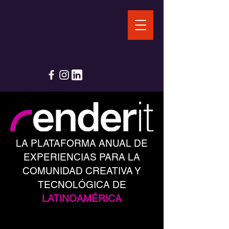
LA PLATAFORMA ANUAL DE
EXPERIENCIAS PARA LA
COMUNIDAD CREATIVA Y
TECNOLÓGICA DE
LATINOAMÉRICA