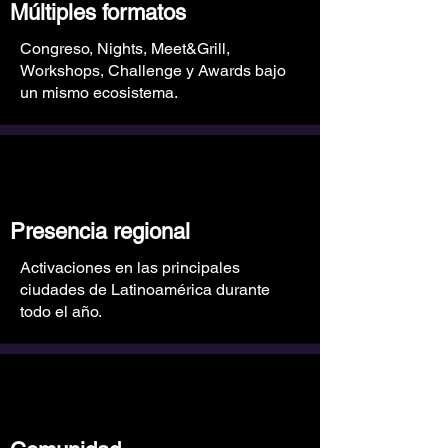
Múltiples formatos
Congreso, Nights, Meet&Grill,
Workshops, Challenge y Awards bajo
un mismo ecosistema.
Presencia regional
Activaciones en las principales
ciudades de Latinoamérica durante
todo el año.