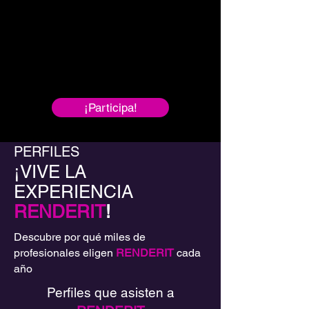
¡Participa!
PERFILES
¡VIVE LA
EXPERIENCIA
RENDERIT
!
Descubre por qué miles de
profesionales eligen
RENDERIT
cada
año
Perfiles que asisten a