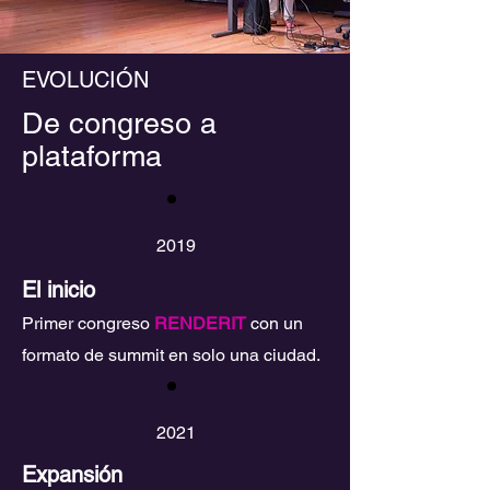
EVOLUCIÓN
De congreso a
plataforma
2019
El inicio
Primer congreso
RENDERIT
con un
formato de summit en solo una ciudad.
2021
Expansión