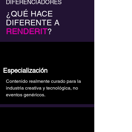
DIFERENCIADORES
¿QUÉ HACE
DIFERENTE A
RENDERIT
?
Especialización
Contenido realmente curado para la
industria creativa y tecnológica, no
eventos genéricos.