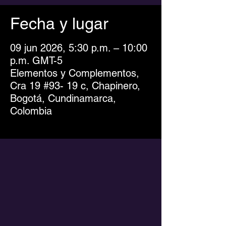
Fecha y lugar
09 jun 2026, 5:30 p.m. – 10:00
p.m. GMT-5
Elementos y Complementos,
Cra 19 #93- 19 c, Chapinero,
Bogotá, Cundinamarca,
Colombia