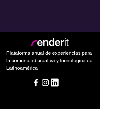
Plataforma anual de experiencias para
la comunidad creativa y tecnológica de
Latinoamérica