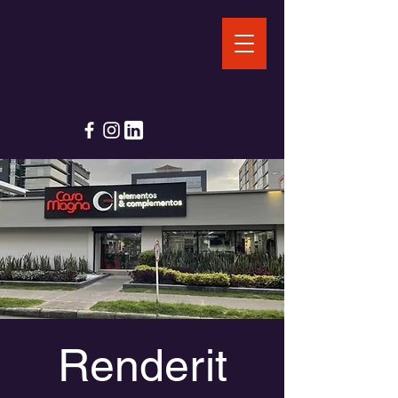
Renderit