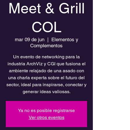
Meet & Grill
COL
mar 09 de jun
  |  
Elementos y
Complementos
Un evento de networking para la
industria ArchViz y CGI que fusiona el
ambiente relajado de una asado con
una charla experta sobre el futuro del
sector, ideal para inspirarse, conectar y
generar ideas valiosas.
Ya no es posible registrarse
Ver otros eventos