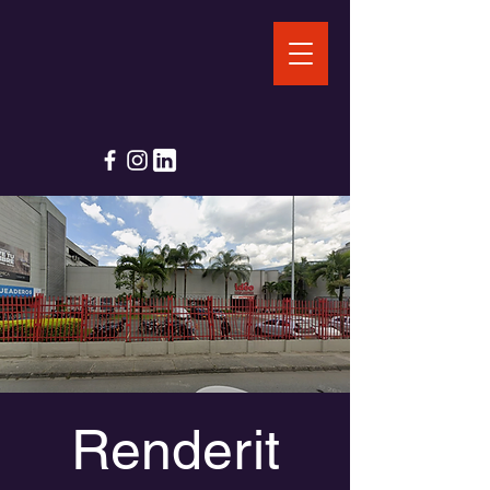
Renderit