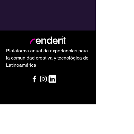
Plataforma anual de experiencias para
la comunidad creativa y tecnológica de
Latinoamérica