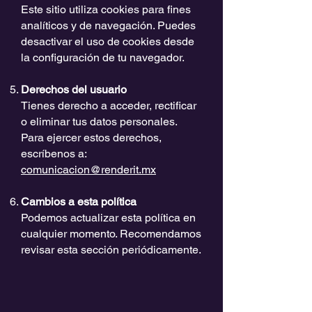
Este sitio utiliza cookies para fines
analíticos y de navegación. Puedes
desactivar el uso de cookies desde
la configuración de tu navegador.
Derechos del usuario
Tienes derecho a acceder, rectificar
o eliminar tus datos personales.
Para ejercer estos derechos,
escríbenos a:
comunicacion@renderit.mx
Cambios a esta política
Podemos actualizar esta política en
cualquier momento. Recomendamos
revisar esta sección periódicamente.