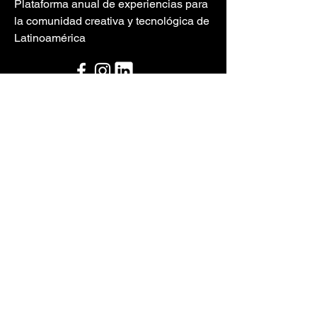
Plataforma anual de experiencias para
la comunidad creativa y tecnológica de
Latinoamérica
Newsletter
Recibe actualizaciones sobre próximos