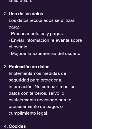
facturación.
Uso de los datos
Los datos recopilados se utilizan
para:
· Procesar boletos y pagos
· Enviar información relevante sobre
el evento
· Mejorar la experiencia del usuario
Protección de datos
Implementamos medidas de
seguridad para proteger tu
información. No compartimos tus
datos con terceros, salvo lo
estrictamente necesario para el
procesamiento de pagos o
cumplimiento legal.
Cookies