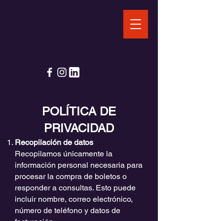
POLÍTICA DE
PRIVACIDAD
Recopilación de datos
Recopilamos únicamente la
información personal necesaria para
procesar la compra de boletos o
responder a consultas. Esto puede
incluir nombre, correo electrónico,
número de teléfono y datos de